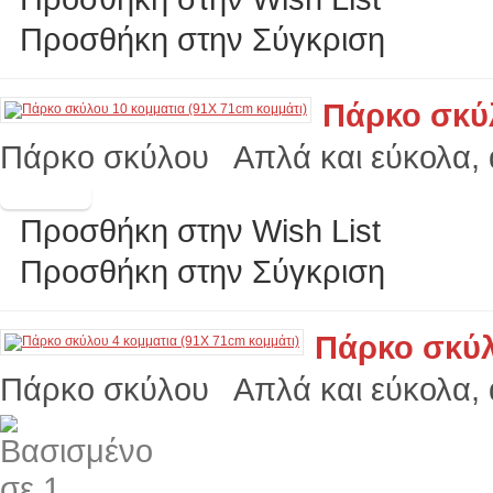
Προσθήκη στην Σύγκριση
Πάρκο σκύλ
Πάρκο σκύλου Απλά και εύκολα, α
Προσθήκη στην Wish List
Προσθήκη στην Σύγκριση
Πάρκο σκύλ
Πάρκο σκύλου Απλά και εύκολα, α