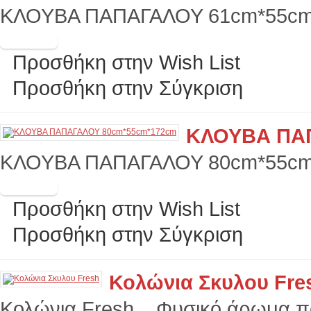
ΚΛΟΥΒΑ ΠΑΠΑΓΑΛΟΥ 61cm*55cm
Προσθήκη στην Wish List
Προσθήκη στην Σύγκριση
ΚΛΟΥΒΑ ΠΑΠ
ΚΛΟΥΒΑ ΠΑΠΑΓΑΛΟΥ 80cm*55cm
Προσθήκη στην Wish List
Προσθήκη στην Σύγκριση
Κολώνια Σκυλου Fre
Κολώνια Fresh. Φυσικό άρωμα που