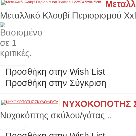
Μεταλλ
Μεταλλικό Κλουβί Περιορισμού Xxl
Προσθήκη στην Wish List
Προσθήκη στην Σύγκριση
ΝΥΧΟΚΟΠΟΤΗΣ Σ
Νυχοκόπτης σκύλου/γάτας ..
Προσθήκη στην Wish List