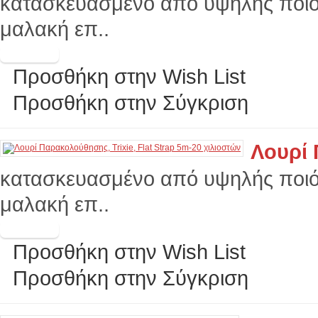
κατασκευασμένο από υψηλής ποιότ
μαλακή επ..
Προσθήκη στην Wish List
Προσθήκη στην Σύγκριση
Λουρί 
κατασκευασμένο από υψηλής ποιότ
μαλακή επ..
Προσθήκη στην Wish List
Προσθήκη στην Σύγκριση