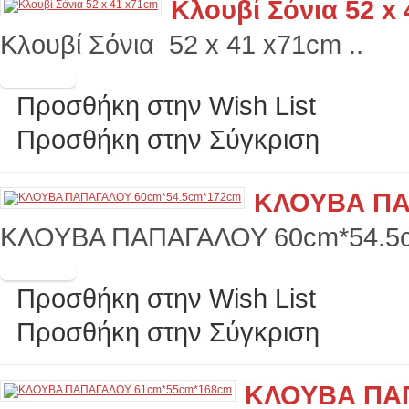
Κλουβί Σόνια 52 x
Κλουβί Σόνια 52 x 41 x71cm ..
Προσθήκη στην Wish List
Προσθήκη στην Σύγκριση
ΚΛΟΥΒΑ ΠΑ
ΚΛΟΥΒΑ ΠΑΠΑΓΑΛΟΥ 60cm*54.5
Προσθήκη στην Wish List
Προσθήκη στην Σύγκριση
ΚΛΟΥΒΑ ΠΑΠ