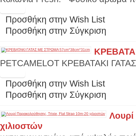
Προσθήκη στην Wish List
Προσθήκη στην Σύγκριση
ΚΡΕΒΑΤΑ
PETCAMELOT ΚΡΕΒΑΤΑΚΙ ΓΑΤΑΣ
Προσθήκη στην Wish List
Προσθήκη στην Σύγκριση
Λουρί 
χιλιοστών