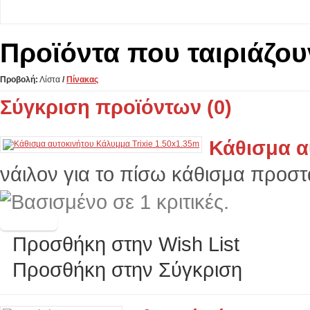
Προϊόντα που ταιριάζου
Προβολή:
Λίστα
/
Πίνακας
Σύγκριση προϊόντων (0)
Κάθισμα α
νάιλον για το πίσω κάθισμα προστα
Προσθήκη στην Wish List
Προσθήκη στην Σύγκριση