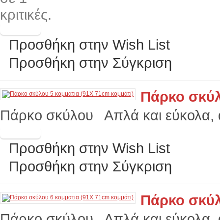
Προσθήκη στην Wish List
Προσθήκη στην Σύγκριση
Πάρκο σκύλ
Πάρκο σκύλου Απλά και εύκολα, α
Προσθήκη στην Wish List
Προσθήκη στην Σύγκριση
Πάρκο σκύλ
Πάρκο σκύλου Απλά και εύκολα, α