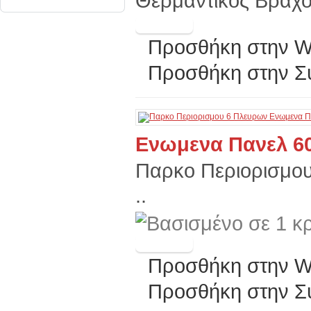
Θερμαντίκος Βράχος
Προσθήκη στην Wi
Προσθήκη στην Σ
Ενωμενα Πανελ 6
Παρκο Περιορισμο
..
Προσθήκη στην Wi
Προσθήκη στην Σ